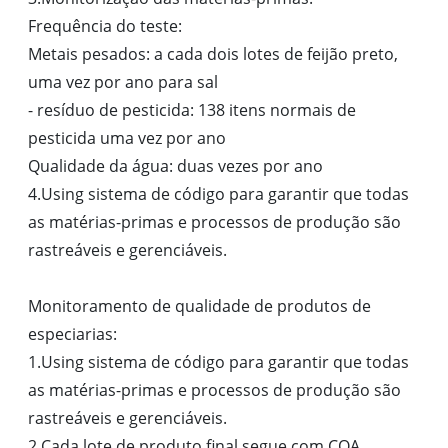
Frequência do teste:
Metais pesados: a cada dois lotes de feijão preto,
uma vez por ano para sal
- resíduo de pesticida: 138 itens normais de
pesticida uma vez por ano
Qualidade da água: duas vezes por ano
4.Using sistema de código para garantir que todas
as matérias-primas e processos de produção são
rastreáveis e gerenciáveis.
Monitoramento de qualidade de produtos de
especiarias:
1.Using sistema de código para garantir que todas
as matérias-primas e processos de produção são
rastreáveis e gerenciáveis.
2.Cada lote de produto final segue com COA.