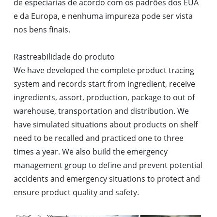
de especiarias de acordo com os padrões dos EUA
e da Europa, e nenhuma impureza pode ser vista
nos bens finais.
Rastreabilidade do produto
We have developed the complete product tracing
system and records start from ingredient, receive
ingredients, assort, production, package to out of
warehouse, transportation and distribution. We
have simulated situations about products on shelf
need to be recalled and practiced one to three
times a year. We also build the emergency
management group to define and prevent potential
accidents and emergency situations to protect and
ensure product quality and safety.