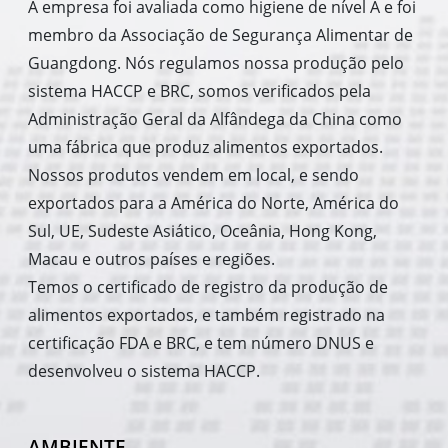
A empresa foi avaliada como higiene de nível A e foi
membro da Associação de Segurança Alimentar de
Guangdong. Nós regulamos nossa produção pelo
sistema HACCP e BRC, somos verificados pela
Administração Geral da Alfândega da China como
uma fábrica que produz alimentos exportados.
Nossos produtos vendem em local, e sendo
exportados para a América do Norte, América do
Sul, UE, Sudeste Asiático, Oceânia, Hong Kong,
Macau e outros países e regiões.
Temos o certificado de registro da produção de
alimentos exportados, e também registrado na
certificação FDA e BRC, e tem número DNUS e
desenvolveu o sistema HACCP.
AMBIENTE