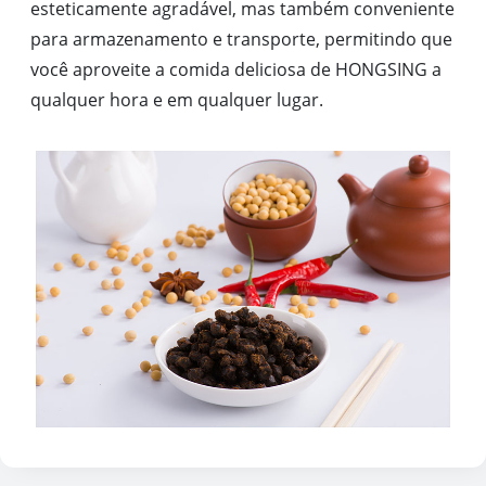
esteticamente agradável, mas também conveniente
para armazenamento e transporte, permitindo que
você aproveite a comida deliciosa de HONGSING a
qualquer hora e em qualquer lugar.