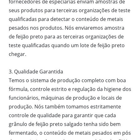
fornecedores de especiarias enviam amostras de
seus produtos para terceiras organizações de teste
qualificadas para detectar o conteúdo de metais
pesados ​​nos produtos. Nós enviaremos amostra
de feijão preto para as terceiras organizações de
teste qualificadas quando um lote de feijão preto
chegar.
3. Qualidade Garantida
Temos o sistema de produção completo com boa
fórmula, controle estrito e regulação da higiene dos
funcionários, máquinas de produção e locais de
produção. Nós também tomamos estritamente
controle de qualidade para garantir que cada
grânulo de feijão preto salgado tenha sido bem
fermentado, o conteúdo de metais pesados em pós