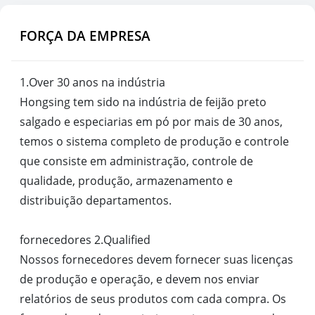
FORÇA DA EMPRESA
1.Over 30 anos na indústria
Hongsing tem sido na indústria de feijão preto
salgado e especiarias em pó por mais de 30 anos,
temos o sistema completo de produção e controle
que consiste em administração, controle de
qualidade, produção, armazenamento e
distribuição departamentos.
fornecedores 2.Qualified
Nossos fornecedores devem fornecer suas licenças
de produção e operação, e devem nos enviar
relatórios de seus produtos com cada compra. Os