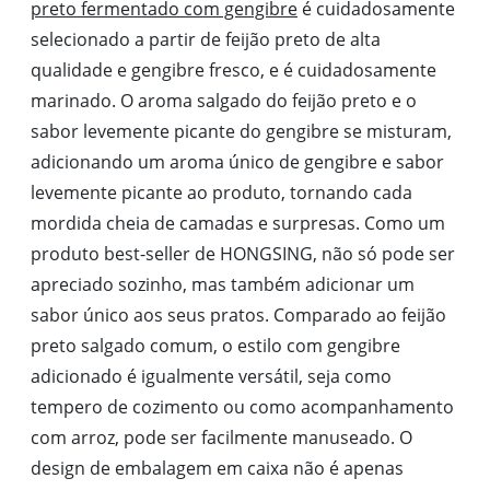
preto fermentado com gengibre
é cuidadosamente
selecionado a partir de feijão preto de alta
qualidade e gengibre fresco, e é cuidadosamente
marinado. O aroma salgado do feijão preto e o
sabor levemente picante do gengibre se misturam,
adicionando um aroma único de gengibre e sabor
levemente picante ao produto, tornando cada
mordida cheia de camadas e surpresas. Como um
produto best-seller de HONGSING, não só pode ser
apreciado sozinho, mas também adicionar um
sabor único aos seus pratos. Comparado ao feijão
preto salgado comum, o estilo com gengibre
adicionado é igualmente versátil, seja como
tempero de cozimento ou como acompanhamento
com arroz, pode ser facilmente manuseado. O
design de embalagem em caixa não é apenas