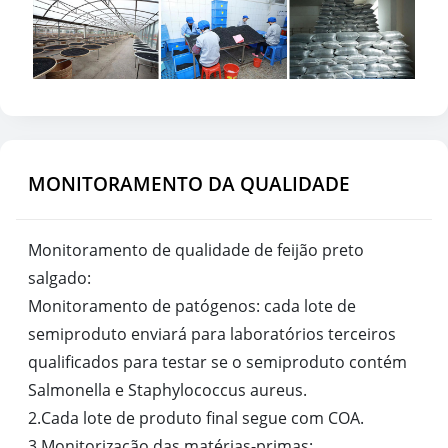
MONITORAMENTO DA QUALIDADE
Monitoramento de qualidade de feijão preto
salgado:
Monitoramento de patógenos: cada lote de
semiproduto enviará para laboratórios terceiros
qualificados para testar se o semiproduto contém
Salmonella e Staphylococcus aureus.
2.Cada lote de produto final segue com COA.
3.Monitorização das matérias-primas: