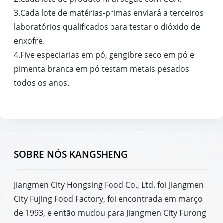
3.Cada lote de matérias-primas enviará a terceiros
laboratórios qualificados para testar o dióxido de
enxofre.
4.Five especiarias em pó, gengibre seco em pó e
pimenta branca em pó testam metais pesados
todos os anos.
SOBRE NÓS KANGSHENG
Jiangmen City Hongsing Food Co., Ltd. foi Jiangmen
City Fujing Food Factory, foi encontrada em março
de 1993, e então mudou para Jiangmen City Furong