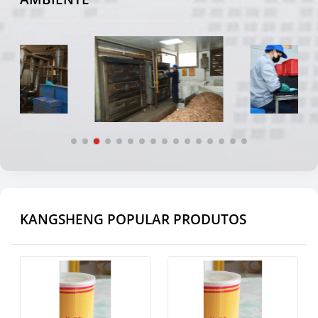
KANGSHENG POPULAR PRODUTOS