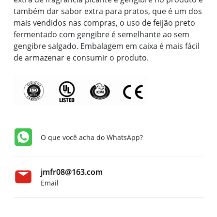
também dar sabor extra para pratos, que é um dos
mais vendidos nas compras, o uso de feijão preto
fermentado com gengibre é semelhante ao sem
gengibre salgado. Embalagem em caixa é mais fácil
de armazenar e consumir o produto.
O que você acha do WhatsApp?
jmfr08@163.com
Email